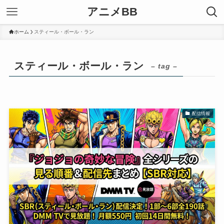
アニメBB
ホーム
スティール・ボール・ラン
スティール・ボール・ラン
– tag –
配信情報