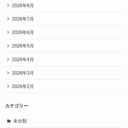
2026年8月
2026年7月
2026年6月
2026年5月
2026年4月
2026年3月
2026年2月
カテゴリー
未分類