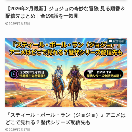
【2026年2月最新】ジョジョの奇妙な冒険 見る順番＆
配信先まとめ｜全190話を一気見
2026年2月25日
配信情報
『スティール・ボール・ラン（ジョジョ）』アニメは
どこで見れる？歴代シリーズ配信先も
2026年2月17日