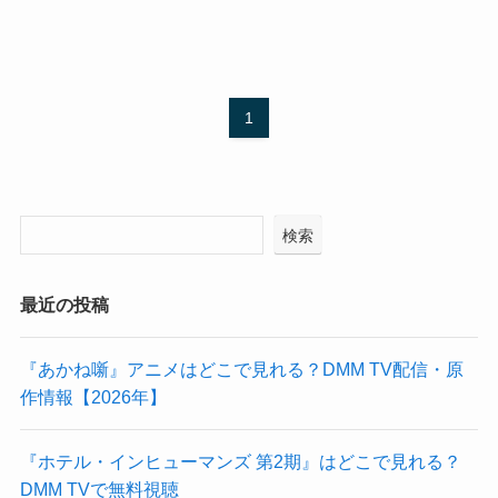
1
検索
最近の投稿
『あかね噺』アニメはどこで見れる？DMM TV配信・原
作情報【2026年】
『ホテル・インヒューマンズ 第2期』はどこで見れる？
DMM TVで無料視聴