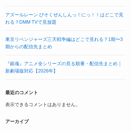
アズールレーン びそくぜんしんっ！にっ！！はどこで見
れる？DMM TVで見放題
東京リベンジャーズ三天戦争編はどこで見れる？1期〜3
期からの配信先まとめ
『銀魂』アニメ全シリーズの見る順番・配信先まとめ｜
新劇場版対応【2026年】
最近のコメント
表示できるコメントはありません。
アーカイブ