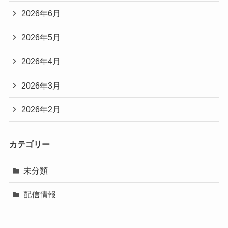
2026年6月
2026年5月
2026年4月
2026年3月
2026年2月
カテゴリー
未分類
配信情報