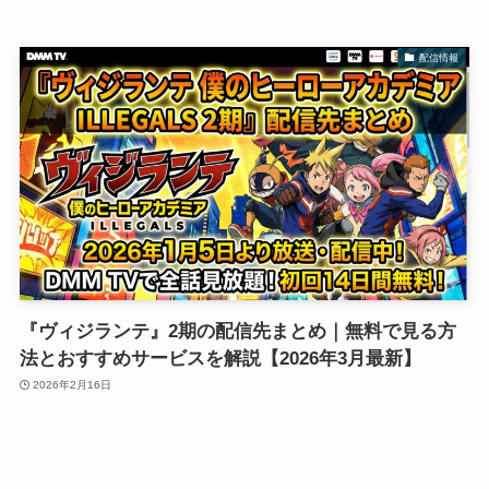
配信情報
『ヴィジランテ』2期の配信先まとめ｜無料で見る方
法とおすすめサービスを解説【2026年3月最新】
2026年2月16日