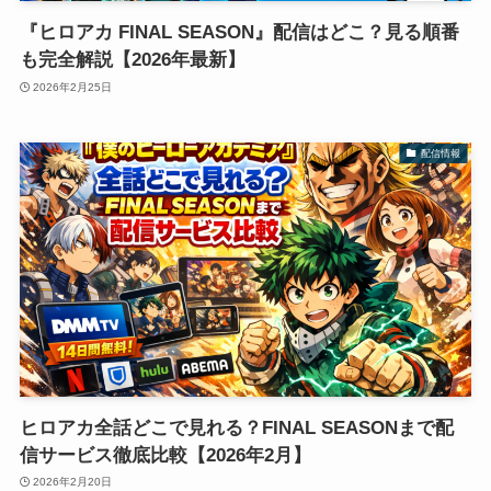
『ヒロアカ FINAL SEASON』配信はどこ？見る順番
も完全解説【2026年最新】
2026年2月25日
配信情報
ヒロアカ全話どこで見れる？FINAL SEASONまで配
信サービス徹底比較【2026年2月】
2026年2月20日