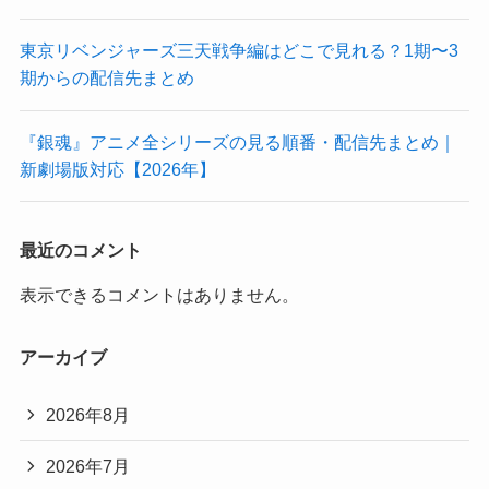
東京リベンジャーズ三天戦争編はどこで見れる？1期〜3
期からの配信先まとめ
『銀魂』アニメ全シリーズの見る順番・配信先まとめ｜
新劇場版対応【2026年】
最近のコメント
表示できるコメントはありません。
アーカイブ
2026年8月
2026年7月