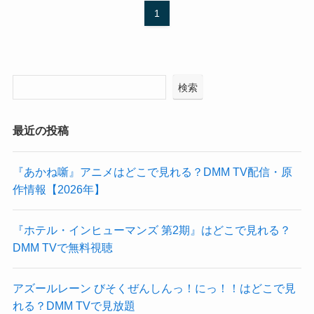
1
検索
最近の投稿
『あかね噺』アニメはどこで見れる？DMM TV配信・原
作情報【2026年】
『ホテル・インヒューマンズ 第2期』はどこで見れる？
DMM TVで無料視聴
アズールレーン びそくぜんしんっ！にっ！！はどこで見
れる？DMM TVで見放題