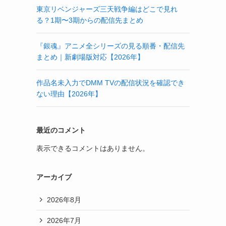
東京リベンジャーズ三天戦争編はどこで見れ
る？1期〜3期からの配信先まとめ
『銀魂』アニメ全シリーズの見る順番・配信先
まとめ｜新劇場版対応【2026年】
作品名未入力でDMM TVの配信状況を確認でき
ない理由【2026年】
最近のコメント
表示できるコメントはありません。
アーカイブ
2026年8月
2026年7月