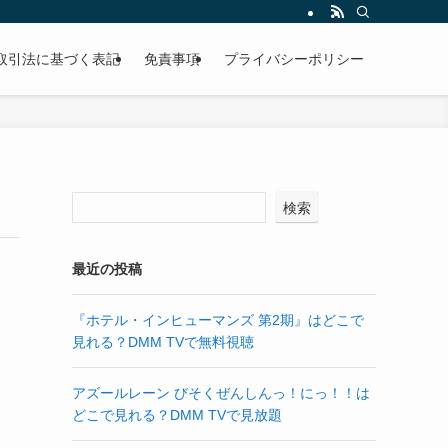
取引法に基づく表記
免責事項
プライバシーポリシー
検索
最近の投稿
『ホテル・インヒューマンズ 第2期』はどこで
見れる？DMM TVで無料視聴
アズールレーン びそくぜんしんっ！にっ！！は
どこで見れる？DMM TVで見放題