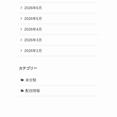
2026年6月
2026年5月
2026年4月
2026年3月
2026年2月
カテゴリー
未分類
配信情報