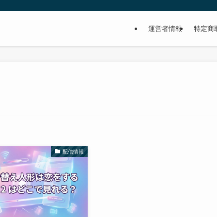
運営者情報
特定商
配信情報