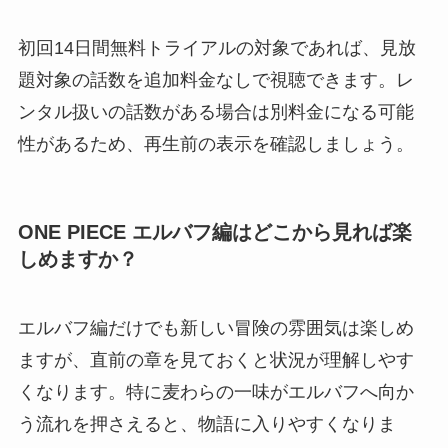
初回14日間無料トライアルの対象であれば、見放
題対象の話数を追加料金なしで視聴できます。レ
ンタル扱いの話数がある場合は別料金になる可能
性があるため、再生前の表示を確認しましょう。
ONE PIECE エルバフ編はどこから見れば楽
しめますか？
エルバフ編だけでも新しい冒険の雰囲気は楽しめ
ますが、直前の章を見ておくと状況が理解しやす
くなります。特に麦わらの一味がエルバフへ向か
う流れを押さえると、物語に入りやすくなりま