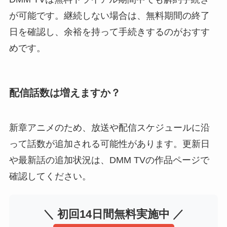
が可能です。継続しない場合は、無料期間の終了
日を確認し、余裕を持って手続きするのがおすす
めです。
配信話数は増えますか？
新章アニメのため、放送や配信スケジュールに沿
って話数が追加される可能性があります。更新日
や最新話の追加状況は、DMM TVの作品ページで
確認してください。
＼ 初回14日間無料実施中 ／