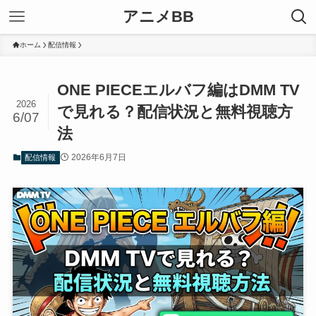
アニメBB
ホーム
配信情報
ONE PIECEエルバフ編はDMM TV
2026
で見れる？配信状況と無料視聴方
6/07
法
2026年6月7日
配信情報