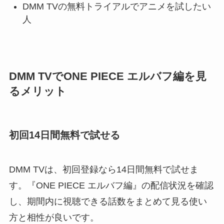
DMM TVの無料トライアルでアニメを試したい
人
DMM TVでONE PIECE エルバフ編を見
るメリット
初回14日間無料で試せる
DMM TVは、初回登録なら14日間無料で試せま
す。『ONE PIECE エルバフ編』の配信状況を確認
し、期間内に視聴できる話数をまとめて見る使い
方と相性が良いです。