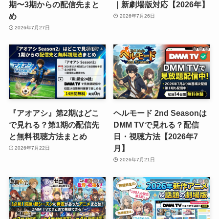
期〜3期からの配信先まと
｜新劇場版対応【2026年】
め
2026年7月26日
2026年7月27日
『アオアシ』第2期はどこ
ヘルモード 2nd Seasonは
で見れる？第1期の配信先
DMM TVで見れる？配信
と無料視聴方法まとめ
日・視聴方法【2026年7
月】
2026年7月22日
2026年7月21日