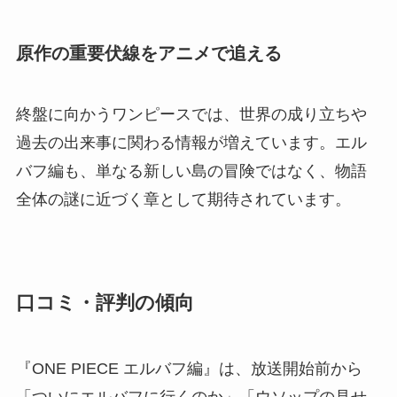
原作の重要伏線をアニメで追える
終盤に向かうワンピースでは、世界の成り立ちや
過去の出来事に関わる情報が増えています。エル
バフ編も、単なる新しい島の冒険ではなく、物語
全体の謎に近づく章として期待されています。
口コミ・評判の傾向
『ONE PIECE エルバフ編』は、放送開始前から