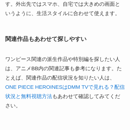
す。外出先ではスマホ、自宅では大きめの画面と
いうように、生活スタイルに合わせて使えます。
関連作品もあわせて探しやすい
ワンピース関連の派生作品や特別編を探したい人
は、アニメBB内の関連記事も参考になります。た
とえば、関連作品の配信状況を知りたい人は、
ONE PIECE HEROINESはDMM TVで見れる？配信
状況と無料視聴方法
もあわせて確認してみてくだ
さい。