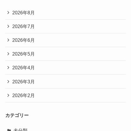
2026年8月
2026年7月
2026年6月
2026年5月
2026年4月
2026年3月
2026年2月
カテゴリー
未分類