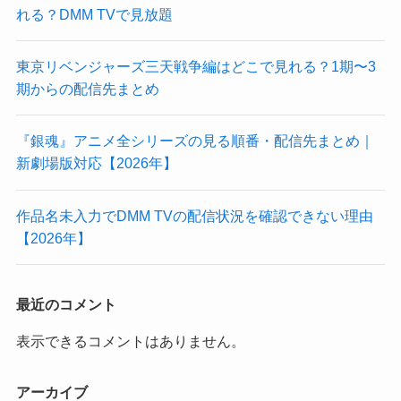
れる？DMM TVで見放題
東京リベンジャーズ三天戦争編はどこで見れる？1期〜3
期からの配信先まとめ
『銀魂』アニメ全シリーズの見る順番・配信先まとめ｜
新劇場版対応【2026年】
作品名未入力でDMM TVの配信状況を確認できない理由
【2026年】
最近のコメント
表示できるコメントはありません。
アーカイブ