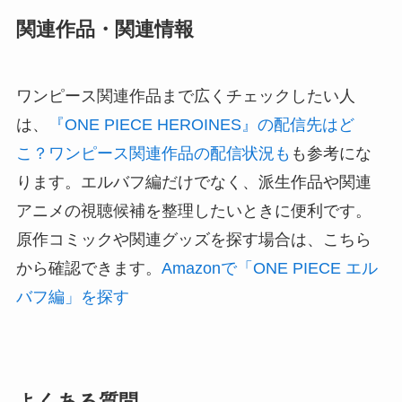
関連作品・関連情報
ワンピース関連作品まで広くチェックしたい人
は、
『ONE PIECE HEROINES』の配信先はど
こ？ワンピース関連作品の配信状況も
も参考にな
ります。エルバフ編だけでなく、派生作品や関連
アニメの視聴候補を整理したいときに便利です。
原作コミックや関連グッズを探す場合は、こちら
から確認できます。
Amazonで「ONE PIECE エル
バフ編」を探す
よくある質問