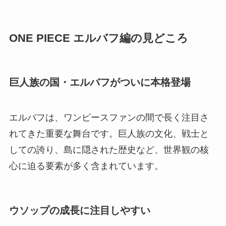
ONE PIECE エルバフ編の見どころ
巨人族の国・エルバフがついに本格登場
エルバフは、ワンピースファンの間で長く注目さ
れてきた重要な舞台です。巨人族の文化、戦士と
しての誇り、島に隠された歴史など、世界観の核
心に迫る要素が多く含まれています。
ウソップの成長に注目しやすい