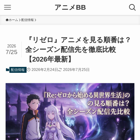
アニメBB
ホーム
配信情報
『リゼロ』アニメを見る順番は？
2026
全シーズン配信先を徹底比較
7/25
【2026年最新】
2026年2月24日
2026年7月25日
配信情報