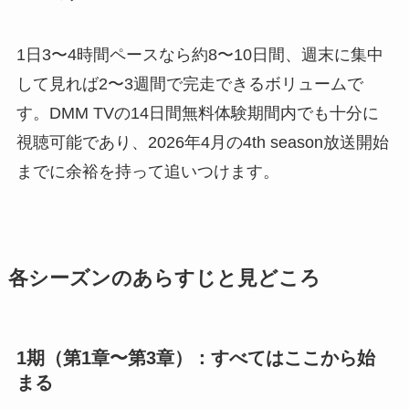
1日3〜4時間ペースなら約8〜10日間、週末に集中
して見れば2〜3週間で完走できるボリュームで
す。DMM TVの14日間無料体験期間内でも十分に
視聴可能であり、2026年4月の4th season放送開始
までに余裕を持って追いつけます。
各シーズンのあらすじと見どころ
1期（第1章〜第3章）：すべてはここから始
まる