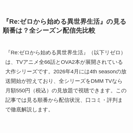
『Re:ゼロから始める異世界生活』の見る
順番は？全シーズン配信先比較
『Re:ゼロから始める異世界生活』（以下リゼロ）
は、TVアニメ全66話とOVA2本が展開されている
大作シリーズです。2026年4月には4th seasonの放
送開始が控えており、全シリーズをDMM TVなら
月額550円（税込）の見放題で視聴できます。この
記事では見る順番から配信状況、口コミ・評判ま
で徹底解説します。