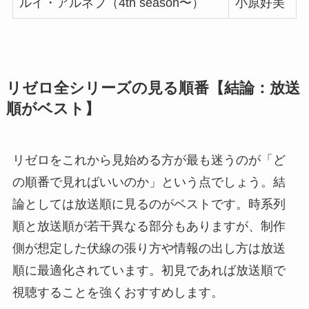
ルイ・アルネブ（4th season〜）
小原好美
リゼロ全シリーズの見る順番【結論：放送
順がベスト】
リゼロをこれから見始める方が最も迷うのが「ど
の順番で見ればいいのか」という点でしょう。結
論としては放送順に見るのがベストです。時系列
順と放送順が若干異なる部分もありますが、制作
側が想定した伏線の張り方や情報の出し方は放送
順に最適化されています。初見であれば放送順で
視聴することを強くおすすめします。