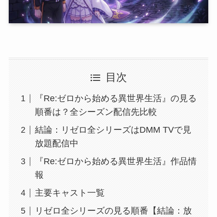
目次
『Re:ゼロから始める異世界生活』の見る
順番は？全シーズン配信先比較
結論：リゼロ全シリーズはDMM TVで見
放題配信中
『Re:ゼロから始める異世界生活』作品情
報
主要キャスト一覧
リゼロ全シリーズの見る順番【結論：放