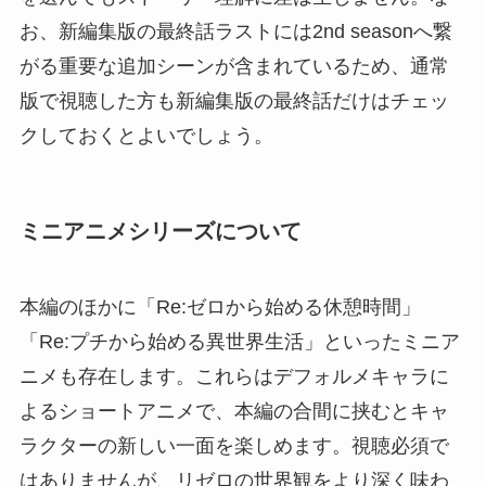
お、新編集版の最終話ラストには2nd seasonへ繋
がる重要な追加シーンが含まれているため、通常
版で視聴した方も新編集版の最終話だけはチェッ
クしておくとよいでしょう。
ミニアニメシリーズについて
本編のほかに「Re:ゼロから始める休憩時間」
「Re:プチから始める異世界生活」といったミニア
ニメも存在します。これらはデフォルメキャラに
よるショートアニメで、本編の合間に挟むとキャ
ラクターの新しい一面を楽しめます。視聴必須で
はありませんが、リゼロの世界観をより深く味わ