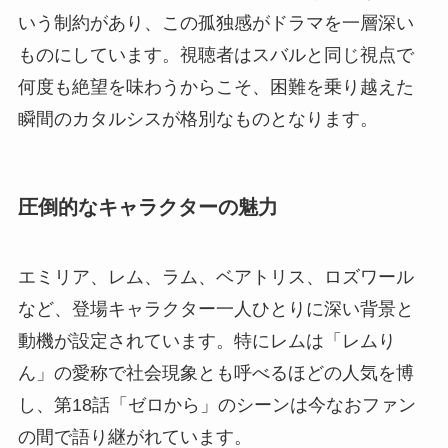
いう制約があり、この孤独感がドラマを一層深い
ものにしています。視聴者はスバルと同じ視点で
何度も絶望を味わうからこそ、困難を乗り越えた
瞬間のカタルシスが格別なものとなります。
圧倒的なキャラクターの魅力
エミリア、レム、ラム、ベアトリス、ロズワール
など、登場キャラクター一人ひとりに深い背景と
動機が設定されています。特にレムは「レムり
ん」の愛称で社会現象とも呼べるほどの人気を博
し、第18話「ゼロから」のシーンは今なおファン
の間で語り継がれています。