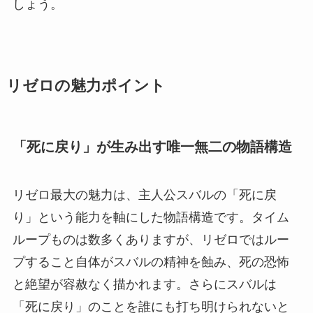
しょう。
リゼロの魅力ポイント
「死に戻り」が生み出す唯一無二の物語構造
リゼロ最大の魅力は、主人公スバルの「死に戻
り」という能力を軸にした物語構造です。タイム
ループものは数多くありますが、リゼロではルー
プすること自体がスバルの精神を蝕み、死の恐怖
と絶望が容赦なく描かれます。さらにスバルは
「死に戻り」のことを誰にも打ち明けられないと