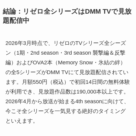
結論：リゼロ全シリーズはDMM TVで見放
題配信中
2026年3月時点で、リゼロのTVシリーズ全シーズ
ン（1期・2nd season・3rd season 襲撃編＆反撃
編）およびOVA2本（Memory Snow・氷結の絆）
の全5シリーズがDMM TVにて見放題配信されてい
ます。月額550円（税込）で初回14日間の無料体験
が利用でき、見放題作品数は190,000本以上です。
2026年4月から放送が始まる4th seasonに向けて、
今こそ全シリーズを一気見する絶好のタイミング
といえます。