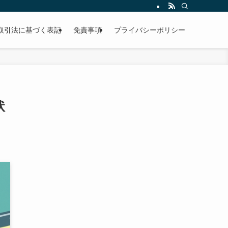
取引法に基づく表記
免責事項
プライバシーポリシー
状