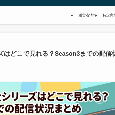
運営者情報
特定商
ーズはどこで見れる？Season3までの配信