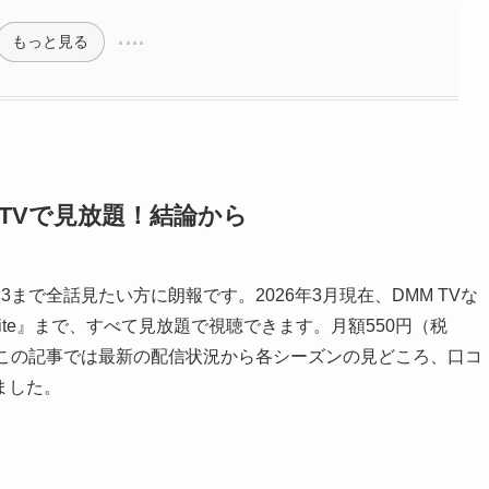
もっと見る
M TVで見放題！結論から
ason3まで全話見たい方に朗報です。2026年3月現在、DMM TVな
hite』まで、すべて見放題で視聴できます。月額550円（税
。この記事では最新の配信状況から各シーズンの見どころ、口コ
ました。