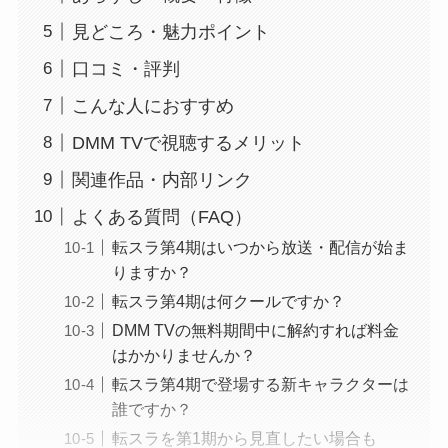
見どころ・魅力ポイント
口コミ・評判
こんな人におすすめ
DMM TVで視聴するメリット
関連作品・内部リンク
よくある質問（FAQ）
転スラ第4期はいつから放送・配信が始ま
りますか？
転スラ第4期は何クールですか？
DMM TVの無料期間中に解約すれば料金
はかかりませんか？
転スラ第4期で登場する新キャラクターは
誰ですか？
転スラを第1期から見直したい場合も