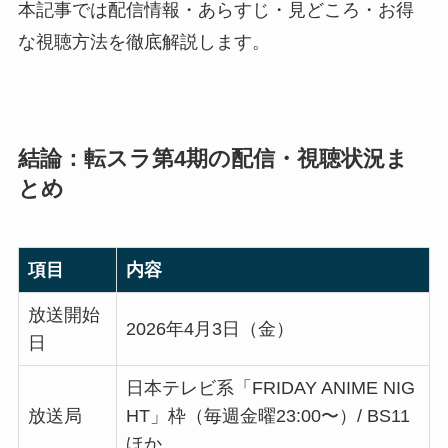
本記事では配信情報・あらすじ・見どころ・お得
な視聴方法を徹底解説します。
結論：転スラ第4期の配信・視聴状況ま
とめ
項目
内容
放送開始
2026年4月3日（金）
日
日本テレビ系「FRIDAY ANIME NIG
放送局
HT」枠（毎週金曜23:00〜）/ BS11
ほか