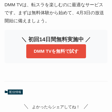
DMM TVは、転スラを楽しむのに最適なサービス
です。まずは無料体験から始めて、4月3日の放送
開始に備えましょう。
＼ 初回14日間無料実施中 ／
DMM TVを無料で試す
配信情報
よかったらシェアしてね！