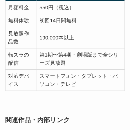
月額料金
550円（税込）
無料体験
初回14日間無料
見放題作
190,000本以上
品数
転スラの
第1期〜第4期・劇場版まで全シリ
配信
ーズ見放題
対応デバ
スマートフォン・タブレット・パ
イス
ソコン・テレビ
関連作品・内部リンク