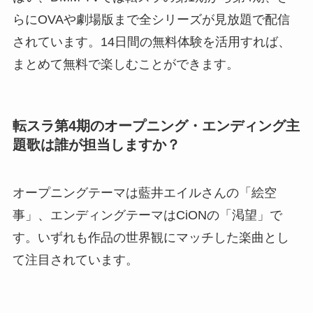
らにOVAや劇場版まで全シリーズが見放題で配信
されています。14日間の無料体験を活用すれば、
まとめて無料で楽しむことができます。
転スラ第4期のオープニング・エンディング主
題歌は誰が担当しますか？
オープニングテーマは藍井エイルさんの「絵空
事」、エンディングテーマはCiONの「渇望」で
す。いずれも作品の世界観にマッチした楽曲とし
て注目されています。