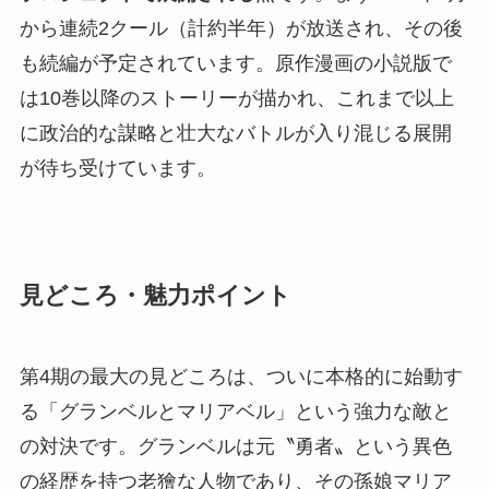
から連続2クール（計約半年）が放送され、その後
も続編が予定されています。原作漫画の小説版で
は10巻以降のストーリーが描かれ、これまで以上
に政治的な謀略と壮大なバトルが入り混じる展開
が待ち受けています。
見どころ・魅力ポイント
第4期の最大の見どころは、ついに本格的に始動す
る「グランベルとマリアベル」という強力な敵と
の対決です。グランベルは元〝勇者〟という異色
の経歴を持つ老獪な人物であり、その孫娘マリア