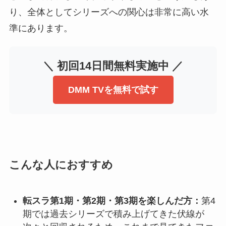
り、全体としてシリーズへの関心は非常に高い水
準にあります。
＼ 初回14日間無料実施中 ／
DMM TVを無料で試す
こんな人におすすめ
転スラ第1期・第2期・第3期を楽しんだ方：
第4
期では過去シリーズで積み上げてきた伏線が