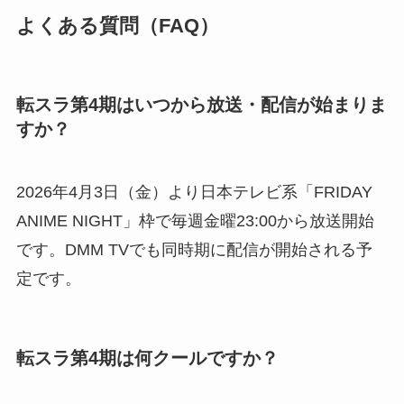
よくある質問（FAQ）
転スラ第4期はいつから放送・配信が始まりま
すか？
2026年4月3日（金）より日本テレビ系「FRIDAY
ANIME NIGHT」枠で毎週金曜23:00から放送開始
です。DMM TVでも同時期に配信が開始される予
定です。
転スラ第4期は何クールですか？