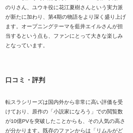
のりさん、ユウキ役に花江夏樹さんという実力派
が新たに加わり、第4期の物語をより深く盛り上げ
ます。オープニングテーマを藍井エイルさんが担
当するという点も、ファンにとって大きな楽しみ
となっています。
口コミ・評判
転スラシリーズは国内外から非常に高い評価を受
けており、原作の「小説家になろう」での閲覧数
が10億PVを突破したことからも、その人気の高さ
が分かります。既存のファンからは「リムルがど