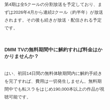
第4期は全5クールの分割放送を予定しており、ま
ずは2026年4月から連続2クール（約半年）が放送
されます。その後も続きが放送・配信される予定
です。
DMM TVの無料期間中に解約すれば料金はか
かりませんか？
はい、初回14日間の無料体験期間内に解約手続き
を完了すれば、費用は一切発生しません。無料期
間中でも転スラをはじめ190,000本以上の作品が視
聴可能です。