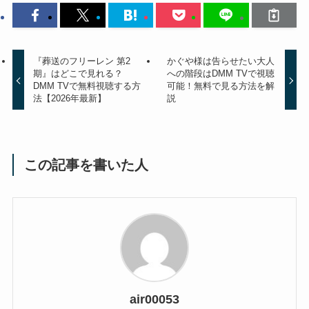
『葬送のフリーレン 第2
かぐや様は告らせたい大人
期』はどこで見れる？
への階段はDMM TVで視聴
DMM TVで無料視聴する方
可能！無料で見る方法を解
法【2026年最新】
説
この記事を書いた人
air00053