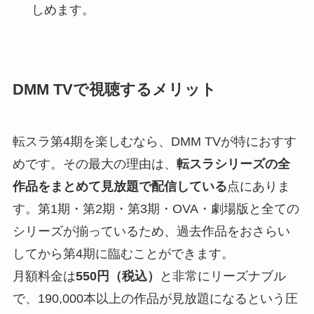
しめます。
DMM TVで視聴するメリット
転スラ第4期を楽しむなら、DMM TVが特におすす
めです。その最大の理由は、
転スラシリーズの全
作品をまとめて見放題で配信している
点にありま
す。第1期・第2期・第3期・OVA・劇場版と全ての
シリーズが揃っているため、過去作品をおさらい
してから第4期に臨むことができます。
月額料金は
550円（税込）
と非常にリーズナブル
で、190,000本以上の作品が見放題になるという圧