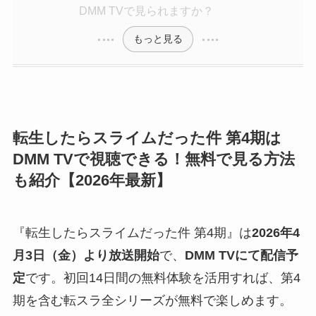
DMM TVで見られますか？
もっと見る
転生したらスライムだった件 第4期は
DMM TVで視聴できる！無料で見る方法
も紹介【2026年最新】
『転生したらスライムだった件 第4期』は
2026年4
月3日（金）より放送開始
で、
DMM TVにて配信予
定
です。初回14日間の無料体験を活用すれば、第4
期を含む転スラ全シリーズが無料で楽しめます。