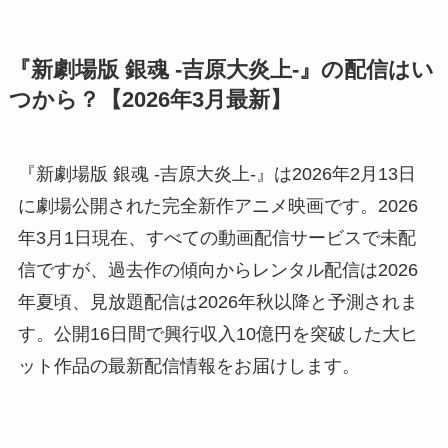
『新劇場版 銀魂 -吉原大炎上-』の配信はい
つから？【2026年3月最新】
『新劇場版 銀魂 -吉原大炎上-』は2026年2月13日
に劇場公開された完全新作アニメ映画です。2026
年3月1日現在、すべての動画配信サービスで未配
信ですが、過去作の傾向からレンタル配信は2026
年夏頃、見放題配信は2026年秋以降と予測されま
す。公開16日間で興行収入10億円を突破した大ヒ
ット作品の最新配信情報をお届けします。