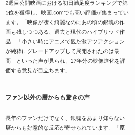
2週目公開映画における初日満足度ランキングで第
1位を獲得し、映画.comでも高い評価が集まってい
ます。「映像が凄く綺麗なのにあの頃の銀魂の作
画も残しつつある、過去と現代のハイブリッド作
品」「小さい時にアニメで観た激アツアクション
が純粋にグレードアップして展開されたのは最
高」といった声が見られ、17年分の映像進化を評
価する意見が目立ちます。
ファン以外の層からも驚きの声
長年のファンだけでなく、銀魂をあまり知らない
層からも好意的な反応が寄せられています。「原