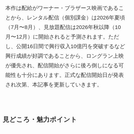
本作は配給がワーナー・ブラザース映画であるこ
とから、レンタル配信（個別課金）は2026年夏頃
（7月〜8月）、見放題配信は2026年秋以降（10
月〜12月）に開始されると予測されます。ただ
し、公開16日間で興行収入10億円を突破するなど
興行成績が好調であることから、ロングラン上映
が優先され、配信開始がさらに後ろ倒しになる可
能性も十分にあります。正式な配信開始日が発表
され次第、本記事を更新していきます。
見どころ・魅力ポイント