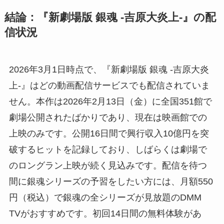
結論：『新劇場版 銀魂 -吉原大炎上-』の配
信状況
2026年3月1日時点で、『新劇場版 銀魂 -吉原大炎
上-』はどの動画配信サービスでも配信されていま
せん。本作は2026年2月13日（金）に全国351館で
劇場公開されたばかりであり、現在は映画館での
上映のみです。公開16日間で興行収入10億円を突
破するヒットを記録しており、しばらくは劇場で
のロングラン上映が続く見込みです。配信を待つ
間に銀魂シリーズの予習をしたい方には、月額550
円（税込）で銀魂の全シリーズが見放題のDMM
TVがおすすめです。初回14日間の無料体験があ