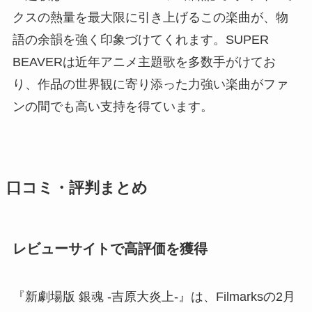
クスの熱量を最大限に引き上げるこの楽曲が、物
語の余韻を強く印象づけてくれます。SUPER
BEAVERは近年アニメ主題歌を多数手がけてお
り、作品の世界観に寄り添った力強い楽曲がファ
ンの間でも高い支持を得ています。
口コミ・評判まとめ
レビューサイトで高評価を獲得
『新劇場版 銀魂 -吉原大炎上-』は、Filmarksの2月