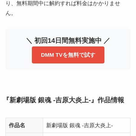
り、無料期間中に解約すれば料金はかかりませ
ん。
＼ 初回14日間無料実施中 ／
DMM TVを無料で試す
『新劇場版 銀魂 -吉原大炎上-』作品情報
作品名
新劇場版 銀魂 -吉原大炎上-