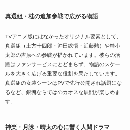
真選組・桂の追加参戦で広がる物語
TVアニメ版にはなかったオリジナル要素として、
真選組（土方十四郎・沖田総悟・近藤勲）や桂小
太郎の吉原への参戦が描かれています。彼らの活
躍はファンサービスにとどまらず、物語のスケー
ルを大きく広げる重要な役割を果たしています。
真選組の女装シーンはPVで先行公開され話題にな
るなど、銀魂ならではのカオスな展開が楽しめま
す。
神楽・月詠・晴太の心に響く人間ドラマ