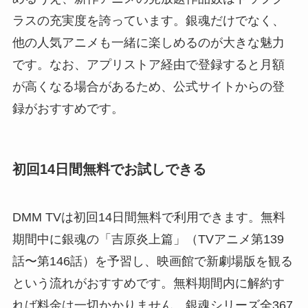
ラスの充実度を誇っています。銀魂だけでなく、
他の人気アニメも一緒に楽しめるのが大きな魅力
です。なお、アプリストア経由で登録すると月額
が高くなる場合があるため、公式サイトからの登
録がおすすめです。
初回14日間無料でお試しできる
DMM TVは初回14日間無料で利用できます。無料
期間中に銀魂の「吉原炎上篇」（TVアニメ第139
話〜第146話）を予習し、映画館で新劇場版を観る
という流れがおすすめです。無料期間内に解約す
れば料金は一切かかりません。銀魂シリーズ全367