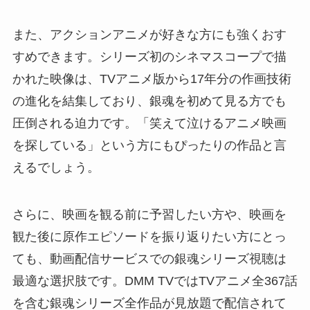
また、アクションアニメが好きな方にも強くおす
すめできます。シリーズ初のシネマスコープで描
かれた映像は、TVアニメ版から17年分の作画技術
の進化を結集しており、銀魂を初めて見る方でも
圧倒される迫力です。「笑えて泣けるアニメ映画
を探している」という方にもぴったりの作品と言
えるでしょう。
さらに、映画を観る前に予習したい方や、映画を
観た後に原作エピソードを振り返りたい方にとっ
ても、動画配信サービスでの銀魂シリーズ視聴は
最適な選択肢です。DMM TVではTVアニメ全367話
を含む銀魂シリーズ全作品が見放題で配信されて