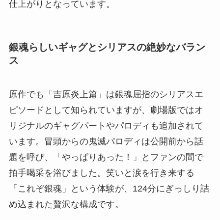
仕上がりとなっています。
銀魂らしいギャグとシリアスの絶妙なバラン
ス
原作でも「吉原炎上篇」は銀魂屈指のシリアスエ
ピソードとして知られていますが、劇場版ではオ
リジナルのギャグパートやパロディも追加されて
います。冒頭からの鬼滅パロディは公開前から話
題を呼び、「やっぱりあった！」とファンの間で
拍手喝采を浴びました。笑いと涙を行き来する
「これぞ銀魂」という体験が、124分にぎっしり詰
め込まれた贅沢な構成です。