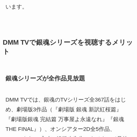
います。
DMM TVで銀魂シリーズを視聴するメリッ
ト
銀魂シリーズが全作品見放題
DMM TVでは、銀魂のTVシリーズ全367話をはじ
め、劇場版3作品（『劇場版 銀魂 新訳紅桜篇』
『劇場版銀魂 完結篇 万事屋よ永遠なれ』『銀魂
THE FINAL』）、オンシアター2D全5作品、