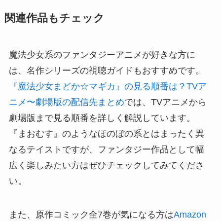
関連作品もチェック
魔法少女系のファンタジーアニメが好きな方に
は、名作シリーズの視聴ガイドもおすすめです。
『魔法少女まどか☆マギカ』の見る順番は？TVア
ニメ〜劇場版の配信先まとめ
では、TVアニメから
劇場版まで見る順番を詳しく解説しています。
『まおむす』のようなほのぼの系とはまったく異
なるテイストですが、ファンタジー作品として幅
広く楽しみたい方はぜひチェックしてみてくださ
い。
また、原作コミック全7巻が気になる方は
Amazon