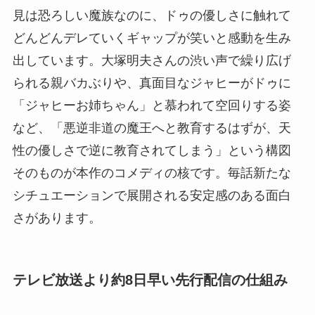
見は恐ろしい魔族なのに、ドゥの優しさに触れて
どんどんデレていくギャップが笑いと感動を生み
出しています。大塚明夫さんの渋い声で繰り広げ
られる親バカぶりや、真面目なジャヒーがドゥに
「ジャヒーお姉ちゃん」と慕われて空回りする姿
など、「悪逆非道の魔王へと教育するはずが、天
性の優しさで逆に教育されてしまう」という構図
そのものが本作のコメディの核です。毎話新たな
シチュエーションで展開される安定感のある面白
さがあります。
テレビ放送より約8日早い先行配信の仕組み