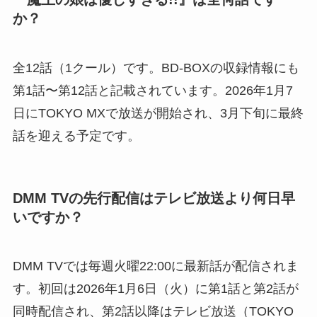
か？
全12話（1クール）です。BD-BOXの収録情報にも
第1話〜第12話と記載されています。2026年1月7
日にTOKYO MXで放送が開始され、3月下旬に最終
話を迎える予定です。
DMM TVの先行配信はテレビ放送より何日早
いですか？
DMM TVでは毎週火曜22:00に最新話が配信されま
す。初回は2026年1月6日（火）に第1話と第2話が
同時配信され、第2話以降はテレビ放送（TOKYO