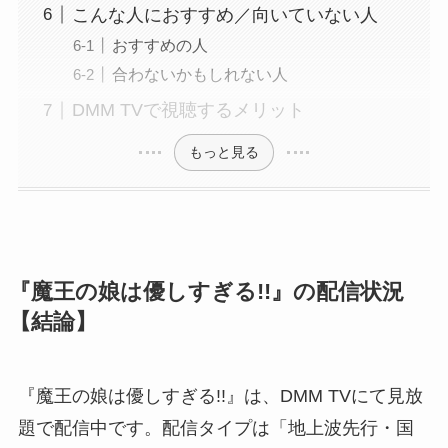
こんな人におすすめ／向いていない人
おすすめの人
合わないかもしれない人
DMM TVで視聴するメリット
もっと見る
『魔王の娘は優しすぎる!!』の配信状況
【結論】
『魔王の娘は優しすぎる!!』は、DMM TVにて見放
題で配信中です。配信タイプは「地上波先行・国