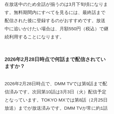
在放送中のため全話が揃うのは3月下旬頃になりま
す。無料期間内にすべてを見るには、最終話まで
配信された後に登録するのがおすすめです。放送
中に追いかけたい場合は、月額550円（税込）で継
続利用することになります。
2026年2月28日時点で何話まで配信されてい
ますか？
2026年2月28日時点で、DMM TVでは第9話まで配
信済みです。次回第10話は3月3日（火）配信予定
となっています。TOKYO MXでは第8話（2月25日
放送）までが放送済みです。DMM TVが常に約1話