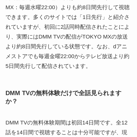
MX：毎週水曜22:00）よりも約8日間先行して視聴
できます。多くのサイトでは「1日先行」と紹介さ
れていますが、初回に2話同時配信されたことによ
り、実際にはDMM TVの配信がTOKYO MXの放送
より約8日間先行している状態です。なお、dアニ
メストアでも毎週金曜22:00からテレビ放送より約
5日間先行して配信されています。
DMM TVの無料体験だけで全話見られます
か？
DMM TVの無料体験期間は初回14日間です。全12
話を14日間で視聴することは十分可能ですが、現