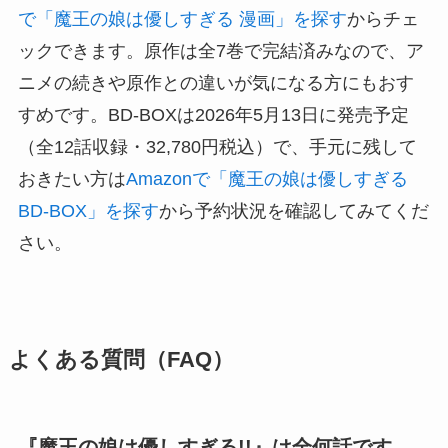
で「魔王の娘は優しすぎる 漫画」を探す
からチェ
ックできます。原作は全7巻で完結済みなので、ア
ニメの続きや原作との違いが気になる方にもおす
すめです。BD-BOXは2026年5月13日に発売予定
（全12話収録・32,780円税込）で、手元に残して
おきたい方は
Amazonで「魔王の娘は優しすぎる
BD-BOX」を探す
から予約状況を確認してみてくだ
さい。
よくある質問（FAQ）
『魔王の娘は優しすぎる!!』は全何話です