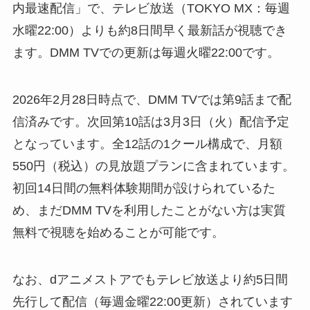
内最速配信」で、テレビ放送（TOKYO MX：毎週
水曜22:00）よりも約8日間早く最新話が視聴でき
ます。DMM TVでの更新は毎週火曜22:00です。
2026年2月28日時点で、DMM TVでは第9話まで配
信済みです。次回第10話は3月3日（火）配信予定
となっています。全12話の1クール構成で、月額
550円（税込）の見放題プランに含まれています。
初回14日間の無料体験期間が設けられているた
め、まだDMM TVを利用したことがない方は実質
無料で視聴を始めることが可能です。
なお、dアニメストアでもテレビ放送より約5日間
先行して配信（毎週金曜22:00更新）されています