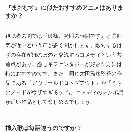
『まおむす』に似たおすすめアニメはありま
すか？
視聴者の間では『姫様、拷問の時間です』と雰囲
気が近いという声が多く聞かれます。敵対するは
ずの存在がほのぼのと交流するコメディという共
通点があり、癒し系ファンタジーが好きな方には
特におすすめです。また、同じ太田雅彦監督の作
品である『ガヴリールドロップアウト』や『うち
のメイドがウザすぎる!』も、コメディのテンポ感
が近い作品として楽しめるでしょう。
挿入歌は毎話違うのですか？