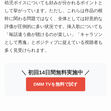
幼児ボイスについても好みが分かれるポイントと
して挙がっています。ただし、これらは作品の根
幹に関わる問題ではなく、全体としては好意的な
評価が圧倒的に多い状況です。挿入歌についても
「毎話違う曲が聴けるのが楽しい」「キャラソン
として秀逸」とポジティブに捉えている視聴者も
多く見受けられます。
＼ 初回14日間無料実施中 ／
DMM TVを無料で試す