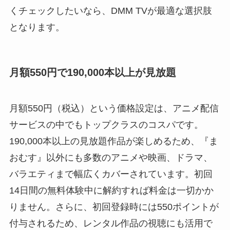
くチェックしたいなら、DMM TVが最適な選択肢
となります。
月額550円で190,000本以上が見放題
月額550円（税込）という価格設定は、アニメ配信
サービスの中でもトップクラスのコスパです。
190,000本以上の見放題作品が楽しめるため、『ま
おむす』以外にも多数のアニメや映画、ドラマ、
バラエティまで幅広くカバーされています。初回
14日間の無料体験中に解約すれば料金は一切かか
りません。さらに、初回登録時には550ポイントが
付与されるため、レンタル作品の視聴にも活用で