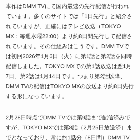
本作はDMM TVにて国内最速の先行配信が行われ
ています。多くのサイトでは「1日先行」と紹介さ
れていますが、正確にはテレビ放送（TOKYO
MX：毎週水曜22:00）より約8日間先行して配信さ
れています。その仕組みはこうです。DMM TVで
は初回2026年1月6日（火）に第1話と第2話を同時
配信しました。TOKYO MXでの第1話放送は翌1月
7日、第2話は1月14日です。つまり第2話以降、
DMM TVの配信はTOKYO MXの放送より約8日先行
する形になっています。
2月28日時点でDMM TVでは第9話まで配信済みで
すが、TOKYO MXでは第8話（2月25日放送済）ま
でとなっており、常に約1話分（8日間）DMM TV