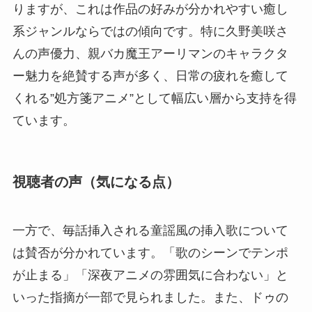
りますが、これは作品の好みが分かれやすい癒し
系ジャンルならではの傾向です。特に久野美咲さ
んの声優力、親バカ魔王アーリマンのキャラクタ
ー魅力を絶賛する声が多く、日常の疲れを癒して
くれる”処方箋アニメ”として幅広い層から支持を得
ています。
視聴者の声（気になる点）
一方で、毎話挿入される童謡風の挿入歌について
は賛否が分かれています。「歌のシーンでテンポ
が止まる」「深夜アニメの雰囲気に合わない」と
いった指摘が一部で見られました。また、ドゥの