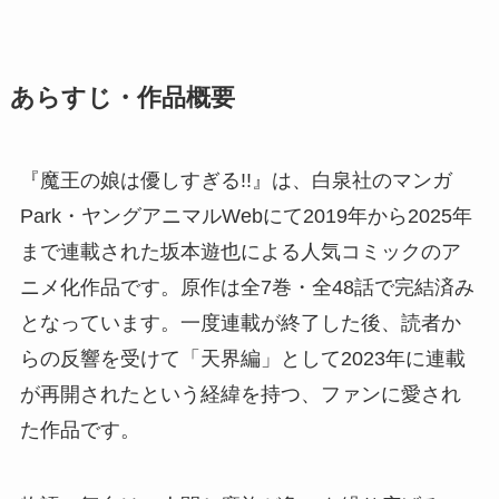
あらすじ・作品概要
『魔王の娘は優しすぎる!!』は、白泉社のマンガ
Park・ヤングアニマルWebにて2019年から2025年
まで連載された坂本遊也による人気コミックのア
ニメ化作品です。原作は全7巻・全48話で完結済み
となっています。一度連載が終了した後、読者か
らの反響を受けて「天界編」として2023年に連載
が再開されたという経緯を持つ、ファンに愛され
た作品です。