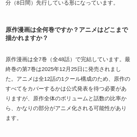
分（8日間）先行している形になっています。
原作漫画は全何巻ですか？アニメはどこまで
描かれますか？
原作漫画は全7巻（全48話）で完結しています。最
終巻の第7巻は2025年12月25日に発売されまし
た。アニメは全12話の1クール構成のため、原作の
すべてをカバーするかは公式発表を待つ必要があ
りますが、原作全体のボリュームと話数の比率か
ら、かなりの部分がアニメ化される可能性があり
ます。