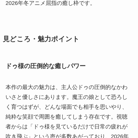
2026年冬アニメ屈指の癒し枠です。
見どころ・魅力ポイント
ドゥ様の圧倒的な癒しパワー
本作の最大の魅力は、主人公ドゥの圧倒的なかわ
いさと優しさにあります。魔王の娘として恐ろし
く育つはずが、どんな場面でも相手を思いやり、
純粋な笑顔で周囲を癒してしまう存在です。視聴
者からは「ドゥ様を見ているだけで日常の疲れが
吹き飛ぶ」という声が多数あがっており、2026年