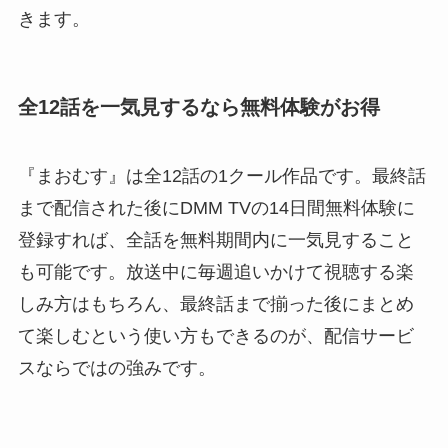
きます。
全12話を一気見するなら無料体験がお得
『まおむす』は全12話の1クール作品です。最終話
まで配信された後にDMM TVの14日間無料体験に
登録すれば、全話を無料期間内に一気見すること
も可能です。放送中に毎週追いかけて視聴する楽
しみ方はもちろん、最終話まで揃った後にまとめ
て楽しむという使い方もできるのが、配信サービ
スならではの強みです。