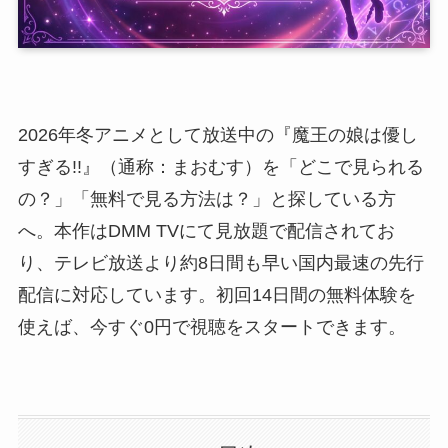
2026年冬アニメとして放送中の『魔王の娘は優し
すぎる!!』（通称：まおむす）を「どこで見られる
の？」「無料で見る方法は？」と探している方
へ。本作はDMM TVにて見放題で配信されてお
り、テレビ放送より約8日間も早い国内最速の先行
配信に対応しています。初回14日間の無料体験を
使えば、今すぐ0円で視聴をスタートできます。