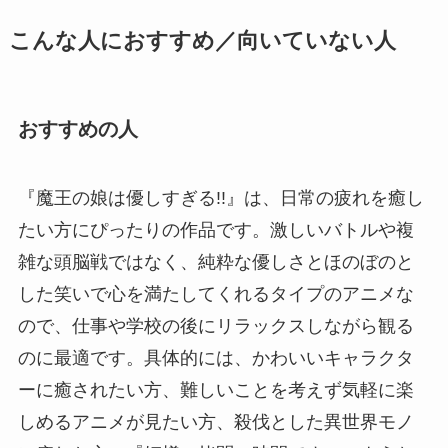
こんな人におすすめ／向いていない人
おすすめの人
『魔王の娘は優しすぎる!!』は、日常の疲れを癒し
たい方にぴったりの作品です。激しいバトルや複
雑な頭脳戦ではなく、純粋な優しさとほのぼのと
した笑いで心を満たしてくれるタイプのアニメな
ので、仕事や学校の後にリラックスしながら観る
のに最適です。具体的には、かわいいキャラクタ
ーに癒されたい方、難しいことを考えず気軽に楽
しめるアニメが見たい方、殺伐とした異世界モノ