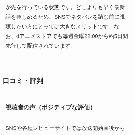
が先を行っている状態です。どこよりも早く最新
話を楽しめるため、SNSでネタバレを踏む前に視
聴したい方にとっては大きなメリットです。な
お、dアニメストアでも毎週金曜22:00から約5日間
先行して配信されています。
口コミ・評判
視聴者の声（ポジティブな評価）
SNSや各種レビューサイトでは放送開始直後から