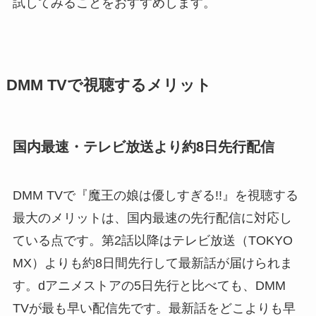
試してみることをおすすめします。
DMM TVで視聴するメリット
国内最速・テレビ放送より約8日先行配信
DMM TVで『魔王の娘は優しすぎる!!』を視聴する
最大のメリットは、国内最速の先行配信に対応し
ている点です。第2話以降はテレビ放送（TOKYO
MX）よりも約8日間先行して最新話が届けられま
す。dアニメストアの5日先行と比べても、DMM
TVが最も早い配信先です。最新話をどこよりも早