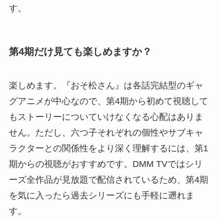
す。
第4期だけ見ても楽しめますか？
楽しめます。『おそ松さん』は各話完結型のギャ
グアニメが中心なので、第4期から初めて視聴して
もストーリーについていけなくなる心配はありま
せん。ただし、六つ子それぞれの個性やサブキャ
ラクターとの関係性をより深く理解するには、第1
期からの視聴がおすすめです。DMM TVではシリ
ーズ全作品が見放題で配信されているため、第4期
を気に入ったら過去シリーズにも手軽に遡れま
す。