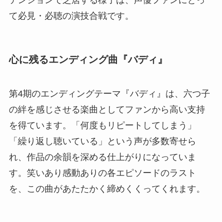
て必見・必聴の演技合戦です。
心に残るエンディング曲『バディ』
第4期のエンディングテーマ『バディ』は、六つ子
の絆を感じさせる楽曲としてファンから高い支持
を得ています。「何度もリピートしてしまう」
「繰り返し聴いている」という声が多数寄せら
れ、作品の余韻を深める仕上がりになっていま
す。笑いあり感動ありの各エピソードのラスト
を、この曲があたたかく締めくくってくれます。