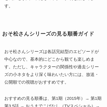
す。
おそ松さんシリーズの見る順番ガイド
おそ松さんシリーズは各話完結型のエピソードが
中心なので、基本的にどこから観ても楽しめま
す。ただし、キャラクターの関係性や過去シリー
ズの小ネタをより深く味わいたい方には、放送・
公開順での視聴がおすすめです。
おすすめの見る順番は、第1期（2015年）→ 第1期
第3.5話 → おうまでこばなし（TVスペシャル）→