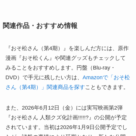
関連作品・おすすめ情報
『おそ松さん（第4期）』を楽しんだ方には、原作
漫画『おそ松くん』や関連グッズもチェックして
みることをおすすめします。円盤（Blu-ray・
DVD）で手元に残したい方は、
Amazonで「おそ松
さん（第4期）」関連商品を探す
こともできます。
また、2026年6月12日（金）には実写映画第2弾
『おそ松さん 人類クズ化計画!!!!!?』の公開が予定
されています。当初は2026年1月9日公開予定でし