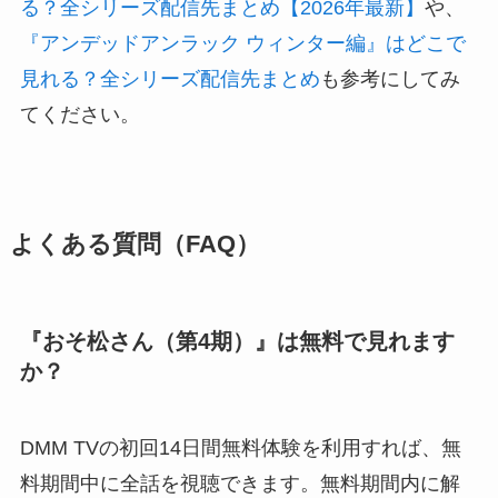
る？全シリーズ配信先まとめ【2026年最新】
や、
『アンデッドアンラック ウィンター編』はどこで
見れる？全シリーズ配信先まとめ
も参考にしてみ
てください。
よくある質問（FAQ）
『おそ松さん（第4期）』は無料で見れます
か？
DMM TVの初回14日間無料体験を利用すれば、無
料期間中に全話を視聴できます。無料期間内に解