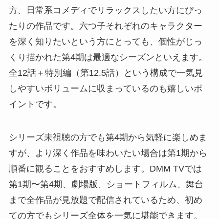
方、日常系コメディでリラックスしたい方にぴっ
たりの作品です。六つ子それぞれのキャラクター
を深く知りたいという方にとっても、個性がじっ
くり描かれた第4期は最適なシーズンといえます。
全12話＋特別編（第12.5話）という構成で一気見
しやすいボリュームに収まっているのも嬉しいポ
イントです。
シリーズ未視聴の方でも第4期から気軽に楽しめま
すが、より深く作品を味わいたい場合は第1期から
順番に観ることをおすすめします。DMM TVでは
第1期〜第4期、劇場版、ショートフィルム、舞台
まで全作品が見放題で配信されているため、初め
ての方でもシリーズ全体を一気に堪能できます。