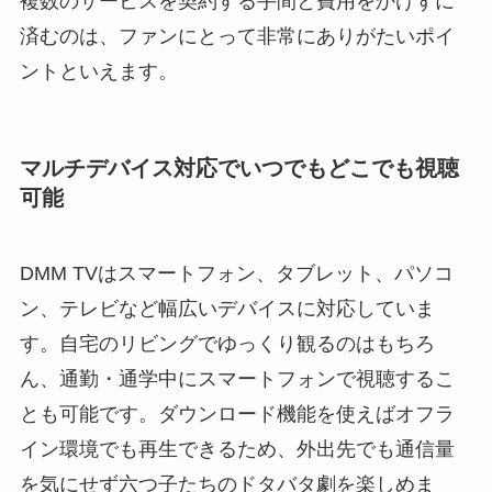
複数のサービスを契約する手間と費用をかけずに
済むのは、ファンにとって非常にありがたいポイ
ントといえます。
マルチデバイス対応でいつでもどこでも視聴
可能
DMM TVはスマートフォン、タブレット、パソコ
ン、テレビなど幅広いデバイスに対応していま
す。自宅のリビングでゆっくり観るのはもちろ
ん、通勤・通学中にスマートフォンで視聴するこ
とも可能です。ダウンロード機能を使えばオフラ
イン環境でも再生できるため、外出先でも通信量
を気にせず六つ子たちのドタバタ劇を楽しめま