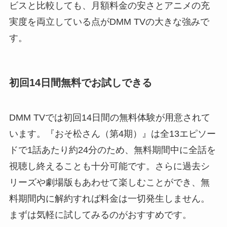
ビスと比較しても、月額料金の安さとアニメの充
実度を両立している点がDMM TVの大きな強みで
す。
初回14日間無料でお試しできる
DMM TVでは初回14日間の無料体験が用意されて
います。『おそ松さん（第4期）』は全13エピソー
ドで1話あたり約24分のため、無料期間中に全話を
視聴し終えることも十分可能です。さらに過去シ
リーズや劇場版もあわせて楽しむことができ、無
料期間内に解約すれば料金は一切発生しません。
まずは気軽に試してみるのがおすすめです。