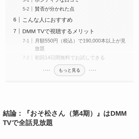
賛否が分かれた点
こんな人におすすめ
DMM TVで視聴するメリット
月額550円（税込）で190,000本以上が見
放題
初回14日間無料でお試しできる
もっと見る
結論：『おそ松さん（第4期）』はDMM
TVで全話見放題