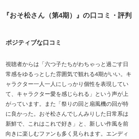
『おそ松さん（第4期）』の口コミ・評判
ポジティブな口コミ
視聴者からは「六つ子たちがわちゃっと過ごす日
常感をゆるっとした雰囲気で観れる4期がいい。キ
ャラクター一人一人にしっかり個性を表現してい
て、キャラクター愛を感じられる」という声が上
がっています。また「祭りの回と扇風機の回が特
に良かった。おそ松さんでしんみりした日常系は
新鮮で、これはこれで好き」と、新しい作風を前
向きに楽しむファンも多く見られます。エンディ