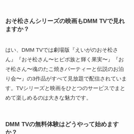
おそ松さんシリーズの映画もDMM TVで見れ
ますか？
はい、DMM TVでは劇場版『えいがのおそ松さ
ん』『おそ松さん〜ヒピポ族と輝く果実〜』『お
そ松さん〜魂のたこ焼きパーティーと伝説のお泊
り会〜』の3作品がすべて見放題で配信されていま
す。TVシリーズと映画をひとつのサービスでまと
めて楽しめるのは大きな魅力です。
DMM TVの無料体験はどうやって始めます
か？