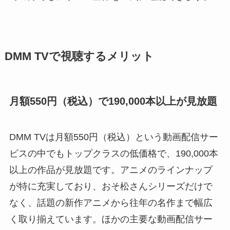
DMM TVで視聴するメリット
月額550円（税込）で190,000本以上が見放題
DMM TVは月額550円（税込）という動画配信サー
ビスの中でもトップクラスの低価格で、190,000本
以上の作品が見放題です。アニメのラインナップ
が特に充実しており、おそ松さんシリーズだけで
なく、話題の新作アニメから往年の名作まで幅広
く取り揃えています。ほかの主要な動画配信サー