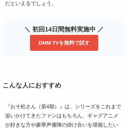
だといえるでしょう。
＼ 初回14日間無料実施中 ／
DMM TVを無料で試す
こんな人におすすめ
『おそ松さん（第4期）』は、シリーズをこれまで
追いかけてきたファンはもちろん、ギャグアニメ
が好きな方や豪華声優陣の掛け合いを堪能したい