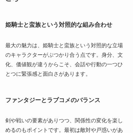
姫騎士と蛮族という対照的な組み合わせ
最大の魅力は、姫騎士と蛮族という対照的な立場
のキャラクターがぶつかり合う点です。身分、文
化、価値観が違うからこそ、会話や行動の一つひ
とつに緊張感と面白さがあります。
ファンタジーとラブコメのバランス
剣や戦いの要素がありつつ、関係性の変化を楽し
めるのもポイントです。最初は敵対や戸惑いがあ