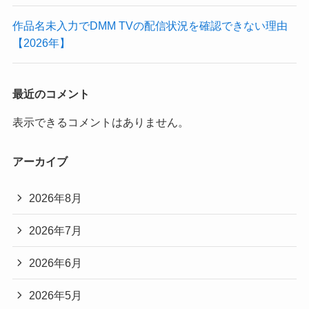
作品名未入力でDMM TVの配信状況を確認できない理由
【2026年】
最近のコメント
表示できるコメントはありません。
アーカイブ
2026年8月
2026年7月
2026年6月
2026年5月