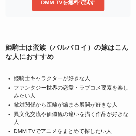
DMM TVを無料で試す
姫騎士は蛮族（バルバロイ）の嫁はこん
な人におすすめ
姫騎士キャラクターが好きな人
ファンタジー世界の恋愛・ラブコメ要素を楽し
みたい人
敵対関係から距離が縮まる展開が好きな人
異文化交流や価値観の違いを描く作品が好きな
人
DMM TVでアニメをまとめて探したい人