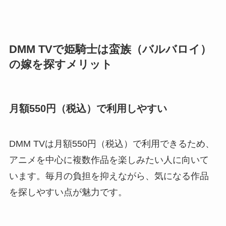
DMM TVで姫騎士は蛮族（バルバロイ）
の嫁を探すメリット
月額550円（税込）で利用しやすい
DMM TVは月額550円（税込）で利用できるため、
アニメを中心に複数作品を楽しみたい人に向いて
います。毎月の負担を抑えながら、気になる作品
を探しやすい点が魅力です。