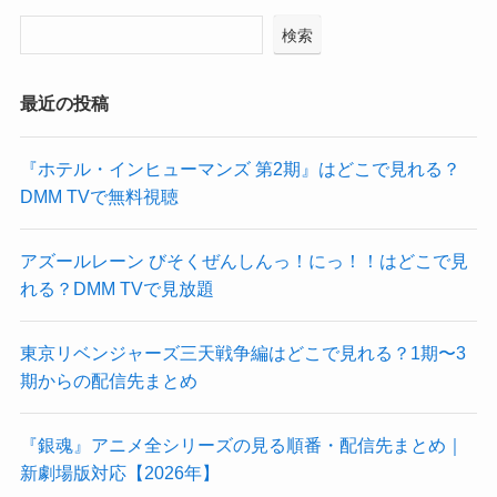
検索
最近の投稿
『ホテル・インヒューマンズ 第2期』はどこで見れる？
DMM TVで無料視聴
アズールレーン びそくぜんしんっ！にっ！！はどこで見
れる？DMM TVで見放題
東京リベンジャーズ三天戦争編はどこで見れる？1期〜3
期からの配信先まとめ
『銀魂』アニメ全シリーズの見る順番・配信先まとめ｜
新劇場版対応【2026年】