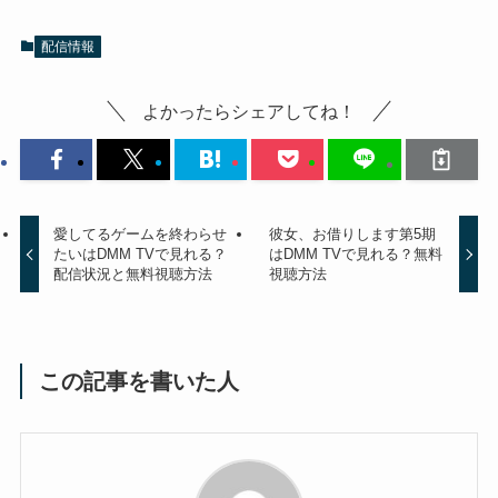
配信情報
よかったらシェアしてね！
愛してるゲームを終わらせ
彼女、お借りします第5期
たいはDMM TVで見れる？
はDMM TVで見れる？無料
配信状況と無料視聴方法
視聴方法
この記事を書いた人