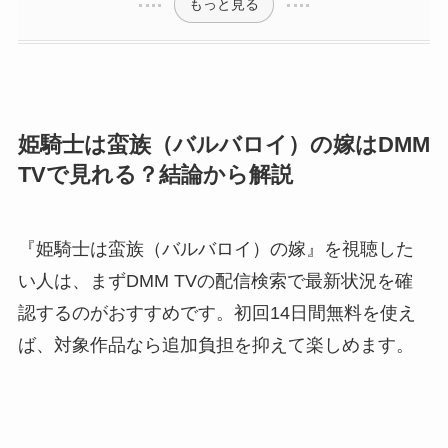
もっと見る
姫騎士は蛮族（バルバロイ）の嫁はDMM
TVで見れる？結論から解説
『姫騎士は蛮族（バルバロイ）の嫁』を視聴した
い人は、まずDMM TVの配信検索で最新状況を確
認するのがおすすめです。初回14日間無料を使え
ば、対象作品なら追加負担を抑えて楽しめます。