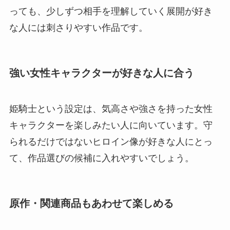
っても、少しずつ相手を理解していく展開が好き
な人には刺さりやすい作品です。
強い女性キャラクターが好きな人に合う
姫騎士という設定は、気高さや強さを持った女性
キャラクターを楽しみたい人に向いています。守
られるだけではないヒロイン像が好きな人にとっ
て、作品選びの候補に入れやすいでしょう。
原作・関連商品もあわせて楽しめる