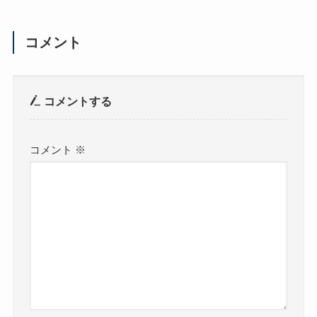
コメント
コメントする
コメント
※