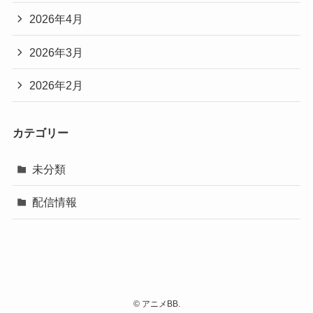
2026年4月
2026年3月
2026年2月
カテゴリー
未分類
配信情報
©
アニメBB.