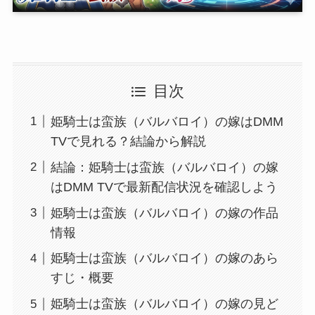
目次
姫騎士は蛮族（バルバロイ）の嫁はDMM
TVで見れる？結論から解説
結論：姫騎士は蛮族（バルバロイ）の嫁
はDMM TVで最新配信状況を確認しよう
姫騎士は蛮族（バルバロイ）の嫁の作品
情報
姫騎士は蛮族（バルバロイ）の嫁のあら
すじ・概要
姫騎士は蛮族（バルバロイ）の嫁の見ど