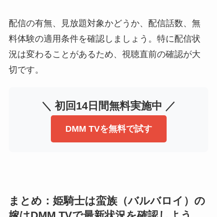
配信の有無、見放題対象かどうか、配信話数、無
料体験の適用条件を確認しましょう。特に配信状
況は変わることがあるため、視聴直前の確認が大
切です。
＼ 初回14日間無料実施中 ／
DMM TVを無料で試す
まとめ：姫騎士は蛮族（バルバロイ）の
嫁はDMM TVで最新状況を確認しよう