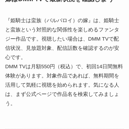
『姫騎士は蛮族（バルバロイ）の嫁』は、姫騎士
と蛮族という対照的な関係性を楽しめるファンタ
ジー作品です。視聴したい場合は、DMM TVで配
信状況、見放題対象、配信話数を確認するのが安
心です。
DMM TVは月額550円（税込）で、初回14日間無料
体験があります。対象作品であれば、無料期間を
活用して気軽に視聴を始められます。気になる人
は、まず公式ページで作品名を検索してみましょ
う。