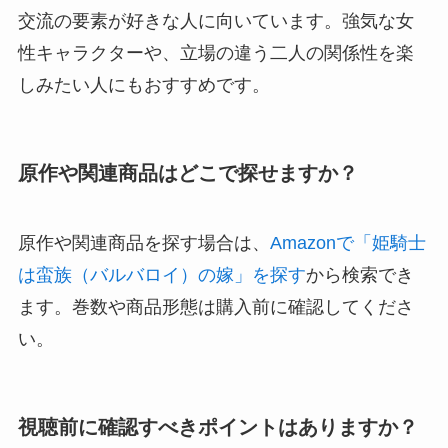
交流の要素が好きな人に向いています。強気な女
性キャラクターや、立場の違う二人の関係性を楽
しみたい人にもおすすめです。
原作や関連商品はどこで探せますか？
原作や関連商品を探す場合は、
Amazonで「姫騎士
は蛮族（バルバロイ）の嫁」を探す
から検索でき
ます。巻数や商品形態は購入前に確認してくださ
い。
視聴前に確認すべきポイントはありますか？