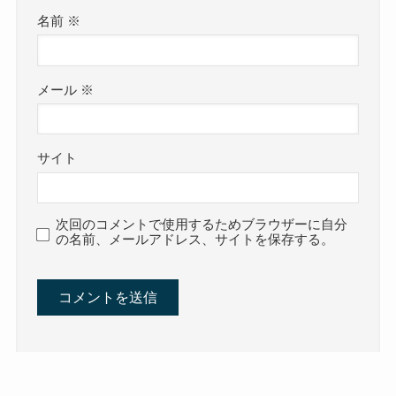
名前
※
メール
※
サイト
次回のコメントで使用するためブラウザーに自分
の名前、メールアドレス、サイトを保存する。