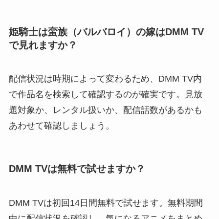
姫騎士は蛮族（バルバロイ）の嫁はDMM TV
で見れますか？
配信状況は時期によって変わるため、DMM TV内
で作品名を検索して確認するのが確実です。見放
題対象か、レンタル扱いか、配信話数があるかも
あわせて確認しましょう。
DMM TVは無料で試せますか？
DMM TVは初回14日間無料で試せます。無料期間
中に配信状況を確認し、気になるアニメをまとめ