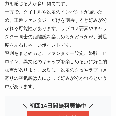
力を感じる人が多い傾向です。
一方で、タイトルや設定のインパクトが強いた
め、王道ファンタジーだけを期待すると好みが分
かれる可能性があります。ラブコメ要素やキャラ
クター同士の距離感を楽しめるかどうかが、満足
度を左右しやすいポイントです。
評判をまとめると、ファンタジー設定、姫騎士ヒ
ロイン、異文化のギャップを楽しめる点に好意的
な声があります。反対に、設定のクセやラブコメ
寄りの空気感は人によって好みが分かれるという
声があります。
＼ 初回14日間無料実施中 ／