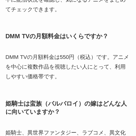
てチェックできます。
DMM TVの月額料金はいくらですか？
DMM TVの月額料金は550円（税込）です。アニメ
を中心に複数作品を視聴したい人にとって、利用
しやすい価格帯です。
姫騎士は蛮族（バルバロイ）の嫁はどんな人
に向いていますか？
姫騎士、異世界ファンタジー、ラブコメ、異文化