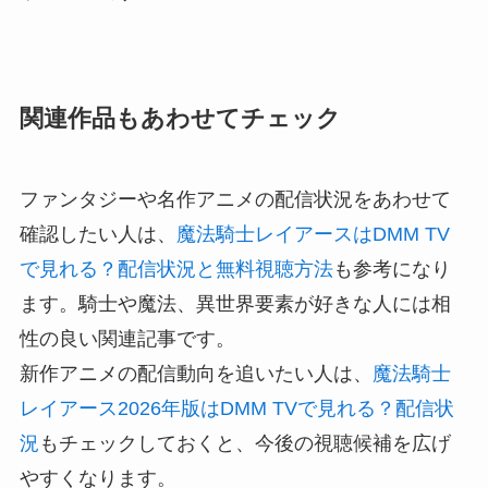
関連作品もあわせてチェック
ファンタジーや名作アニメの配信状況をあわせて
確認したい人は、
魔法騎士レイアースはDMM TV
で見れる？配信状況と無料視聴方法
も参考になり
ます。騎士や魔法、異世界要素が好きな人には相
性の良い関連記事です。
新作アニメの配信動向を追いたい人は、
魔法騎士
レイアース2026年版はDMM TVで見れる？配信状
況
もチェックしておくと、今後の視聴候補を広げ
やすくなります。