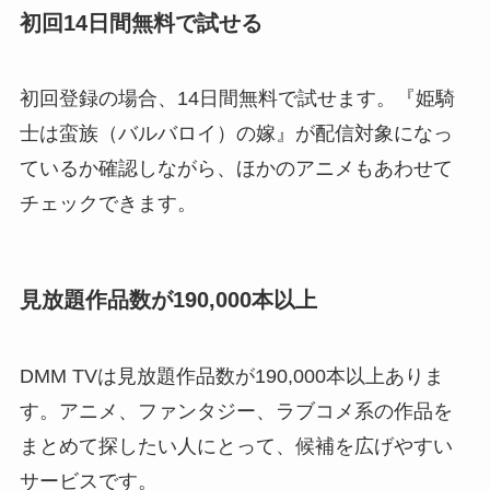
初回14日間無料で試せる
初回登録の場合、14日間無料で試せます。『姫騎
士は蛮族（バルバロイ）の嫁』が配信対象になっ
ているか確認しながら、ほかのアニメもあわせて
チェックできます。
見放題作品数が190,000本以上
DMM TVは見放題作品数が190,000本以上ありま
す。アニメ、ファンタジー、ラブコメ系の作品を
まとめて探したい人にとって、候補を広げやすい
サービスです。