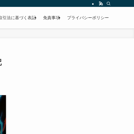
取引法に基づく表記
免責事項
プライバシーポリシー
配