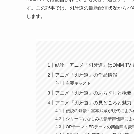
す。この記事では、刃牙道の最新配信状況からバ
します。
結論：アニメ『刃牙道』はDMM T
アニメ『刃牙道』の作品情報
主要キャスト
アニメ『刃牙道』のあらすじと概要
アニメ『刃牙道』の見どころと魅力
伝説の剣豪・宮本武蔵が現代によみ
シリーズおなじみの豪華声優陣によ
OPテーマ・EDテーマの楽曲陣も豪