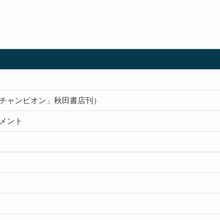
チャンピオン」秋田書店刊）
メント