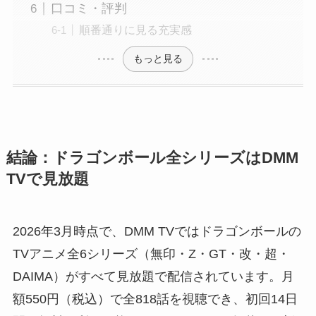
口コミ・評判
順番通りに見る充実感
もっと見る
結論：ドラゴンボール全シリーズはDMM
TVで見放題
2026年3月時点で、DMM TVではドラゴンボールの
TVアニメ全6シリーズ（無印・Z・GT・改・超・
DAIMA）がすべて見放題で配信されています。月
額550円（税込）で全818話を視聴でき、初回14日