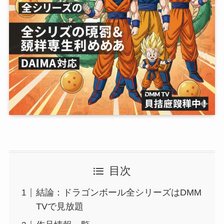
目次
結論：ドラゴンボール全シリーズはDMM
TVで見放題