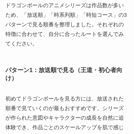
ドラゴンボールのアニメシリーズは作品数が多い
ため、「放送順」「時系列順」「時短コース」の3
パターンで見る順番を整理しました。それぞれの
特徴に合わせて、自分に合ったルートを選んでみ
てください。
パターン1：放送順で見る（王道・初心者向
け）
初めてドラゴンボールを見る方には、放送された
順番で見ていくのが最もおすすめです。シリーズ
が作られた意図やキャラクターの成長を自然に追
体験でき、作品ごとのスケールアップを肌で感じ