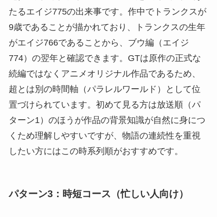
たるエイジ775の出来事です。作中でトランクスが
9歳であることが描かれており、トランクスの生年
がエイジ766であることから、ブウ編（エイジ
774）の翌年と確認できます。GTは原作の正式な
続編ではなくアニメオリジナル作品であるため、
超とは別の時間軸（パラレルワールド）として位
置づけられています。初めて見る方は放送順（パ
ターン1）のほうが作品の背景知識が自然に身につ
くため理解しやすいですが、物語の連続性を重視
したい方にはこの時系列順がおすすめです。
パターン3：時短コース（忙しい人向け）