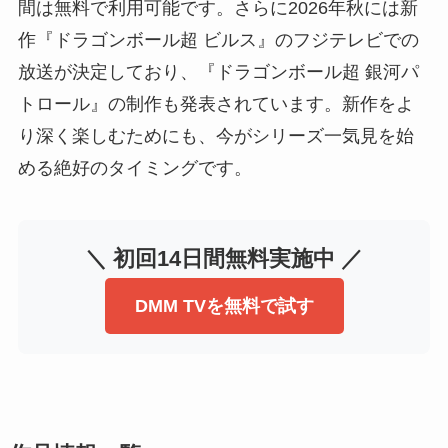
間は無料で利用可能です。さらに2026年秋には新
作『ドラゴンボール超 ビルス』のフジテレビでの
放送が決定しており、『ドラゴンボール超 銀河パ
トロール』の制作も発表されています。新作をよ
り深く楽しむためにも、今がシリーズ一気見を始
める絶好のタイミングです。
＼ 初回14日間無料実施中 ／
DMM TVを無料で試す