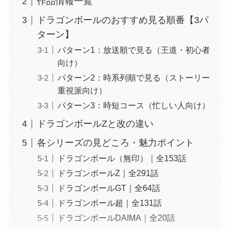
作品情報一覧
ドラゴンボールのおすすめ見る順番【3パ
ターン】
パターン1：放送順で見る（王道・初心者
向け）
パターン2：時系列順で見る（ストーリー
重視派向け）
パターン3：時短コース（忙しい人向け）
ドラゴンボールZと改の違い
各シリーズの見どころ・魅力ポイント
ドラゴンボール（無印）｜全153話
ドラゴンボールZ｜全291話
ドラゴンボールGT｜全64話
ドラゴンボール超｜全131話
ドラゴンボールDAIMA｜全20話