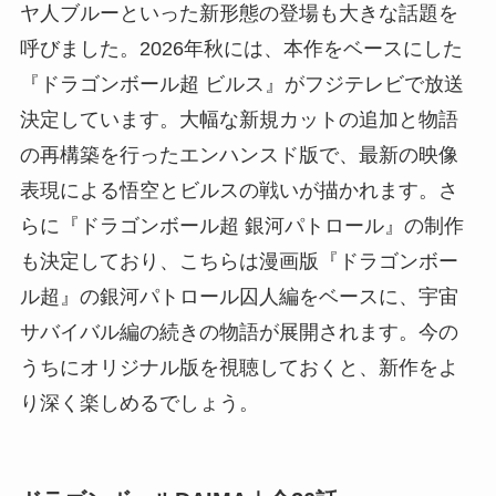
ヤ人ブルーといった新形態の登場も大きな話題を
呼びました。2026年秋には、本作をベースにした
『ドラゴンボール超 ビルス』がフジテレビで放送
決定しています。大幅な新規カットの追加と物語
の再構築を行ったエンハンスド版で、最新の映像
表現による悟空とビルスの戦いが描かれます。さ
らに『ドラゴンボール超 銀河パトロール』の制作
も決定しており、こちらは漫画版『ドラゴンボー
ル超』の銀河パトロール囚人編をベースに、宇宙
サバイバル編の続きの物語が展開されます。今の
うちにオリジナル版を視聴しておくと、新作をよ
り深く楽しめるでしょう。