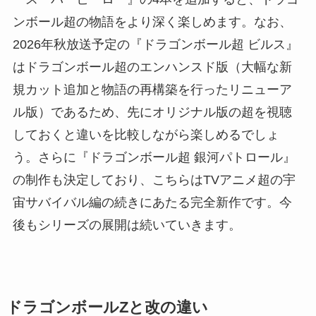
ンボール超の物語をより深く楽しめます。なお、
2026年秋放送予定の『ドラゴンボール超 ビルス』
はドラゴンボール超のエンハンスド版（大幅な新
規カット追加と物語の再構築を行ったリニューア
ル版）であるため、先にオリジナル版の超を視聴
しておくと違いを比較しながら楽しめるでしょ
う。さらに『ドラゴンボール超 銀河パトロール』
の制作も決定しており、こちらはTVアニメ超の宇
宙サバイバル編の続きにあたる完全新作です。今
後もシリーズの展開は続いていきます。
ドラゴンボールZと改の違い