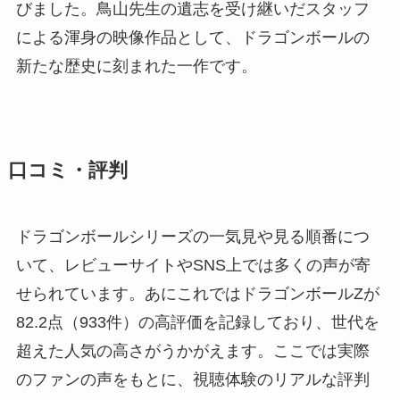
びました。鳥山先生の遺志を受け継いだスタッフ
による渾身の映像作品として、ドラゴンボールの
新たな歴史に刻まれた一作です。
口コミ・評判
ドラゴンボールシリーズの一気見や見る順番につ
いて、レビューサイトやSNS上では多くの声が寄
せられています。あにこれではドラゴンボールZが
82.2点（933件）の高評価を記録しており、世代を
超えた人気の高さがうかがえます。ここでは実際
のファンの声をもとに、視聴体験のリアルな評判