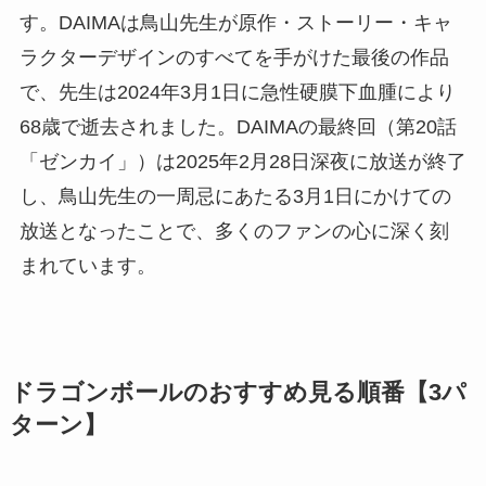
す。DAIMAは鳥山先生が原作・ストーリー・キャ
ラクターデザインのすべてを手がけた最後の作品
で、先生は2024年3月1日に急性硬膜下血腫により
68歳で逝去されました。DAIMAの最終回（第20話
「ゼンカイ」）は2025年2月28日深夜に放送が終了
し、鳥山先生の一周忌にあたる3月1日にかけての
放送となったことで、多くのファンの心に深く刻
まれています。
ドラゴンボールのおすすめ見る順番【3パ
ターン】