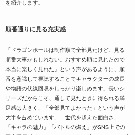
を紹介します。
順番通りに見る充実感
「ドラゴンボールは制作順で全部見たけど、見る
順番大事かもしれない。おすすめ順に見れたので
本当に楽しく見れた」という声があるように、順
番を意識して視聴することでキャラクターの成長
や物語の伏線回収をしっかり楽しめます。長いシ
リーズだからこそ、通して見たときに得られる満
足感は大きく、「全部見てよかった」という声が
大半を占めています。「世代を超えた面白さ」
「キャラの魅力」「バトルの燃え」がSNS上での