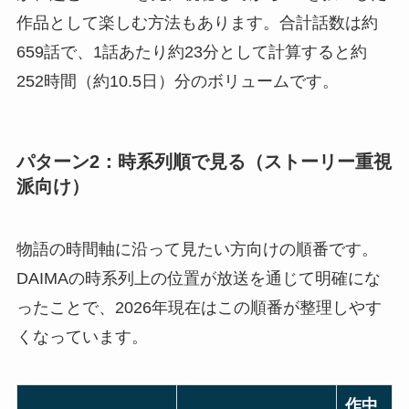
作品として楽しむ方法もあります。合計話数は約
659話で、1話あたり約23分として計算すると約
252時間（約10.5日）分のボリュームです。
パターン2：時系列順で見る（ストーリー重視
派向け）
物語の時間軸に沿って見たい方向けの順番です。
DAIMAの時系列上の位置が放送を通じて明確にな
ったことで、2026年現在はこの順番が整理しやす
くなっています。
作中